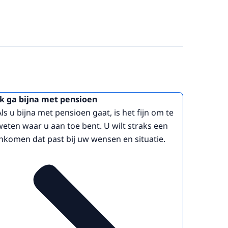
Ik ga bijna met pensioen
Als u bijna met pensioen gaat, is het fijn om te
weten waar u aan toe bent. U wilt straks een
inkomen dat past bij uw wensen en situatie.