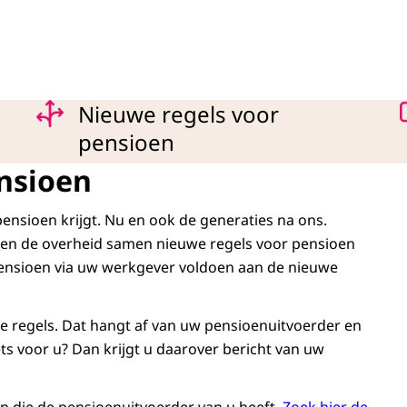
Nieuwe regels voor
pensioen
nsioen
ensioen krijgt. Nu en ook de generaties na ons.
n de overheid samen nieuwe regels voor pensioen
 pensioen via uw werkgever voldoen aan de nieuwe
e regels. Dat hangt af van uw pensioenuitvoerder en
ts voor u? Dan krijgt u daarover bericht van uw