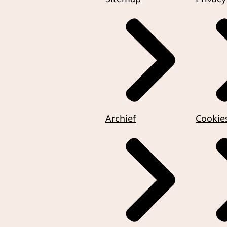
Archief
Cookie