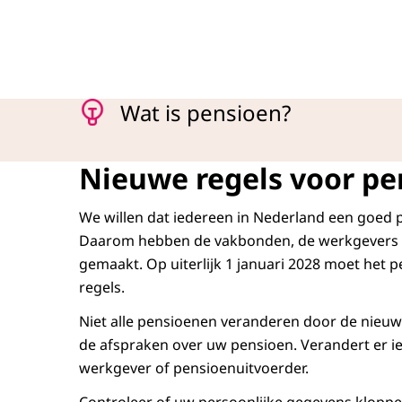
Menu
Wat is pensioen?
Nieuwe regels voor pe
We willen dat iedereen in Nederland een goed p
Daarom hebben de vakbonden, de werkgevers e
gemaakt. Op uiterlijk 1 januari 2028 moet het
regels.
Niet alle pensioenen veranderen door de nieuw
de afspraken over uw pensioen. Verandert er ie
werkgever of pensioenuitvoerder.