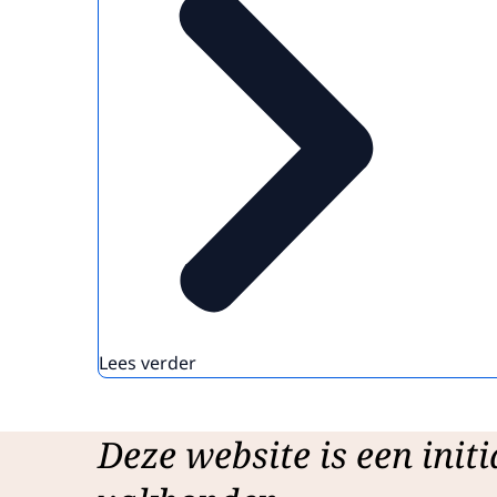
Lees verder
Deze website is een initi