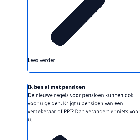
Lees verder
Ik ben al met pensioen
De nieuwe regels voor pensioen kunnen ook
voor u gelden. Krijgt u pensioen van een
verzekeraar of PPI? Dan verandert er niets voo
u.