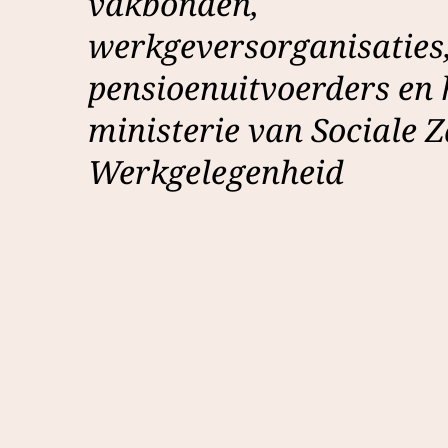
vakbonden,
werkgeversorganisaties
pensioenuitvoerders en 
ministerie van Sociale 
Werkgelegenheid