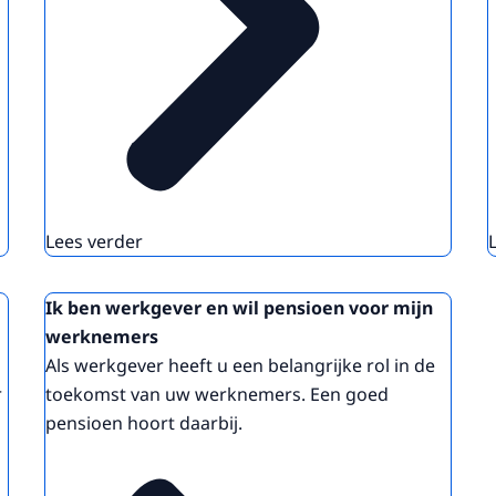
Lees verder
Ik ben werkgever en wil pensioen voor mijn
werknemers
Als werkgever heeft u een belangrijke rol in de
r
toekomst van uw werknemers. Een goed
pensioen hoort daarbij.