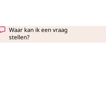
Waar kan ik een vraag
stellen?