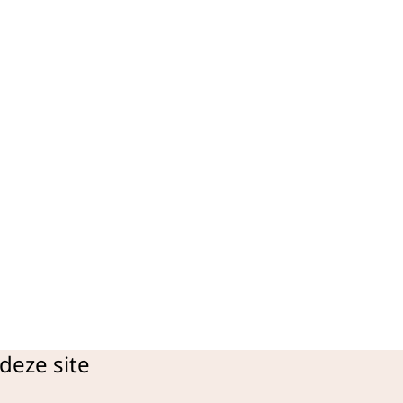
deze site