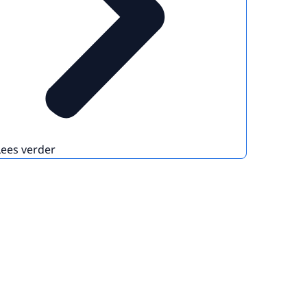
Lees verder