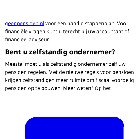
geenpensioen.nl
voor een handig stappenplan. Voor
financiële vragen kunt u terecht bij uw accountant of
financieel adviseur.
Bent u zelfstandig ondernemer?
Meestal moet u als zelfstandig ondernemer zelf uw
pensioen regelen. Met de nieuwe regels voor pensioen
krijgen zelfstandigen meer ruimte om fiscaal voordelig
pensioen op te bouwen. Meer weten? Op het