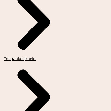
Toegankelijkheid