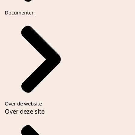
Documenten
Over de website
Over deze site