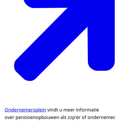
Ondernemersplein
vindt u meer informatie
over pensioenopbouwen als zzp'er of ondernemer.