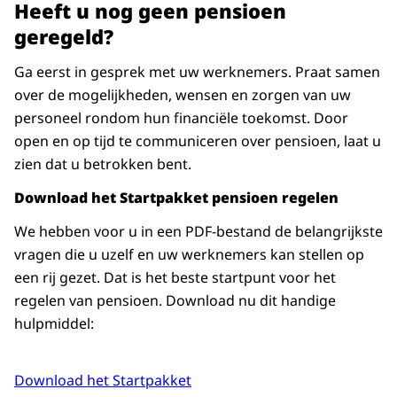
Heeft u nog geen pensioen
geregeld?
Ga eerst in gesprek met uw werknemers. Praat samen
over de mogelijkheden, wensen en zorgen van uw
personeel rondom hun financiële toekomst. Door
open en op tijd te communiceren over pensioen, laat u
zien dat u betrokken bent.
Download het Startpakket pensioen regelen
We hebben voor u in een PDF-bestand de belangrijkste
vragen die u uzelf en uw werknemers kan stellen op
een rij gezet. Dat is het beste startpunt voor het
regelen van pensioen. Download nu dit handige
hulpmiddel:
Download het Startpakket