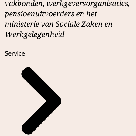
vakbonden, werkgeversorganisaties,
pensioenuitvoerders en het
ministerie van Sociale Zaken en
Werkgelegenheid
Service