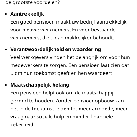
de grootste voordelen?
Aantrekkelijk
Een goed pensioen maakt uw bedrijf aantrekkelijk
voor nieuwe werknemers. En voor bestaande
werknemers, die u dan makkelijker behoudt.
Verantwoordelijkheid en waardering
Veel werkgevers vinden het belangrijk om voor hun
medewerkers te zorgen. Een pensioen laat zien dat
u om hun toekomst geeft en hen waardeert.
Maatschappelijk belang
Een pensioen helpt ook om de maatschappij
gezond te houden. Zonder pensioenopbouw kan
het in de toekomst leiden tot meer armoede, meer
vraag naar sociale hulp en minder financiële
zekerheid.