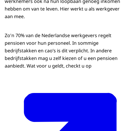
werknemers ook na hun loopbaan genoeg inkomen
hebben om van te leven. Hier werkt u als werkgever
aan mee.
Zo'n 70% van de Nederlandse werkgevers regelt
pensioen voor hun personeel. In sommige
bedrijfstakken en cao’s is dit verplicht. In andere
bedrijfstakken mag u zelf kiezen of u een pensioen
aanbiedt. Wat voor u geldt, checkt u op