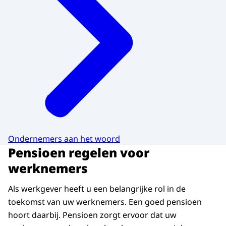
Ondernemers aan het woord
Pensioen regelen voor
werknemers
Als werkgever heeft u een belangrijke rol in de
toekomst van uw werknemers. Een goed pensioen
hoort daarbij. Pensioen zorgt ervoor dat uw