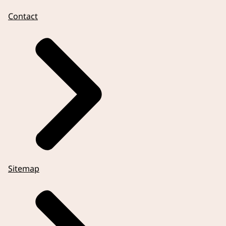
Contact
Sitemap