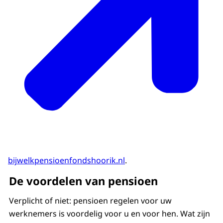
bijwelkpensioenfondshoorik.nl
.
De voordelen van pensioen
Verplicht of niet: pensioen regelen voor uw
werknemers is voordelig voor u en voor hen. Wat zijn