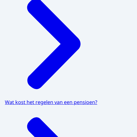
Wat kost het regelen van een pensioen?