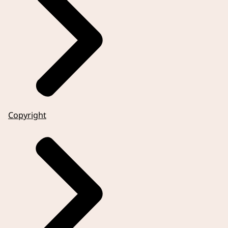
Copyright