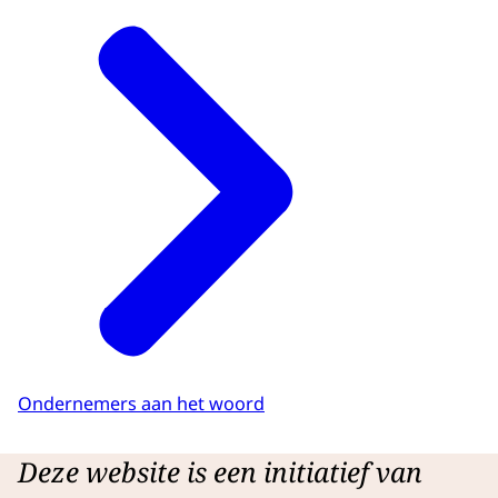
Ondernemers aan het woord
Deze website is een initiatief van