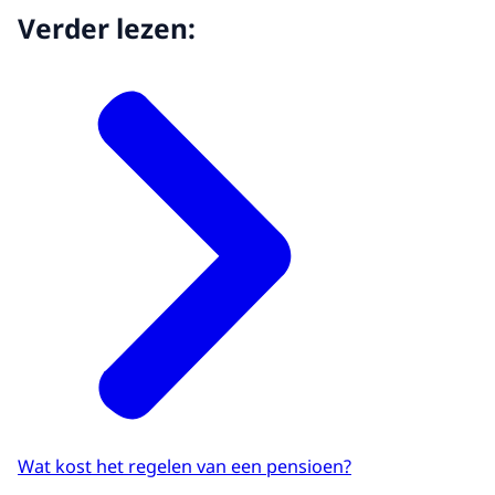
Verder lezen:
Wat kost het regelen van een pensioen?