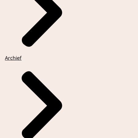
Archief