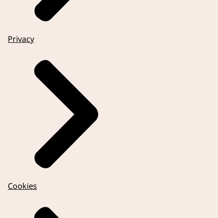
Privacy
Cookies