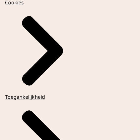
Cookies
Toegankelijkheid