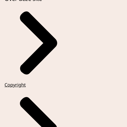
Copyright