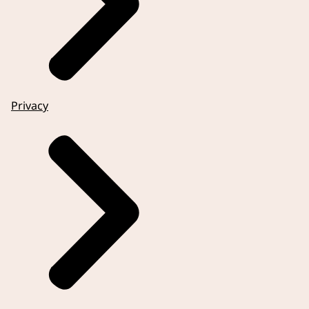
Privacy