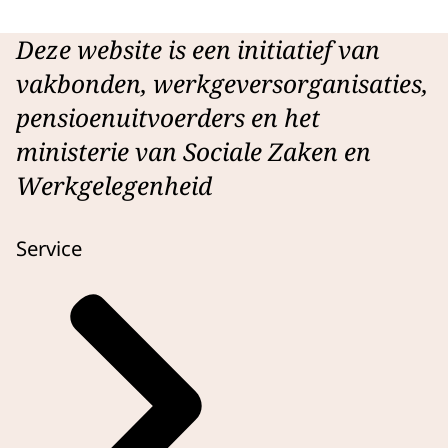
Deze website is een initiatief van
vakbonden, werkgeversorganisaties,
pensioenuitvoerders en het
ministerie van Sociale Zaken en
Werkgelegenheid
Service