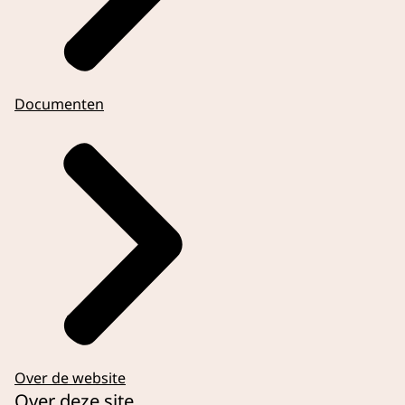
Documenten
Over de website
Over deze site