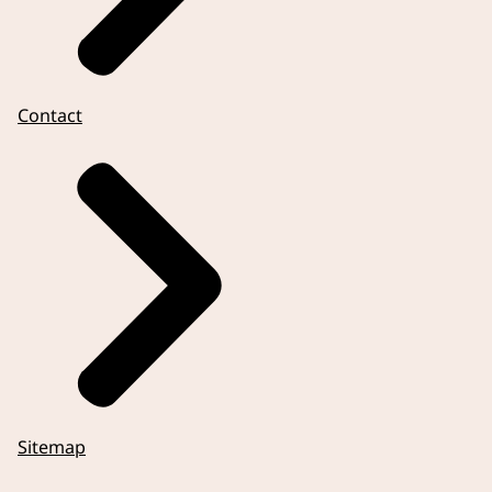
Contact
Sitemap