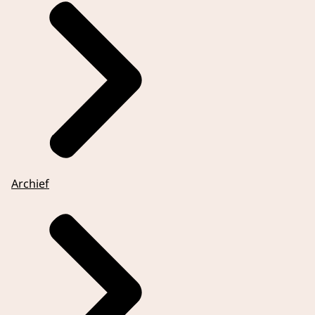
Archief