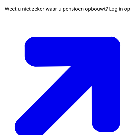
Weet u niet zeker waar u pensioen opbouwt? Log in op