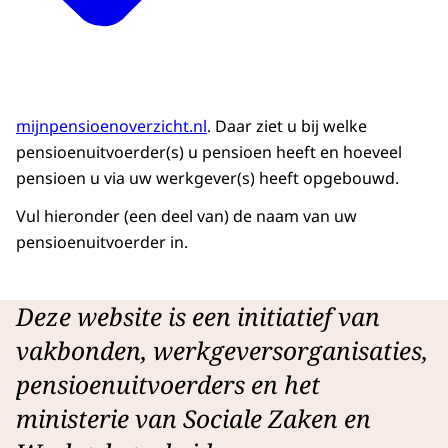
mijnpensioenoverzicht.nl
. Daar ziet u bij welke
pensioenuitvoerder(s) u pensioen heeft en hoeveel
pensioen u via uw werkgever(s) heeft opgebouwd.
Vul hieronder (een deel van) de naam van uw
pensioenuitvoerder in.
Deze website is een initiatief van
vakbonden, werkgeversorganisaties,
pensioenuitvoerders en het
ministerie van Sociale Zaken en