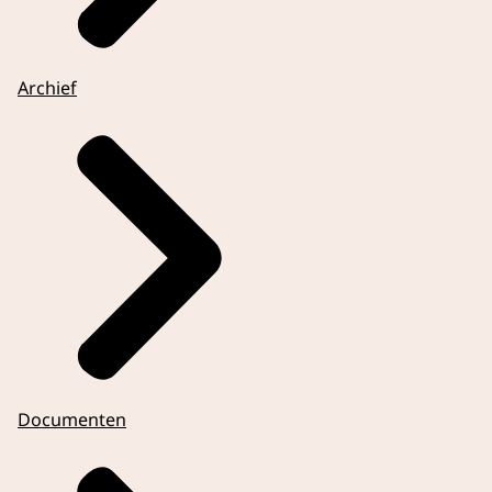
Archief
Documenten