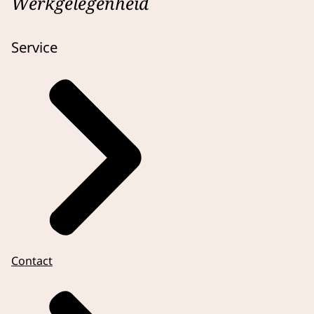
Werkgelegenheid
Service
Contact