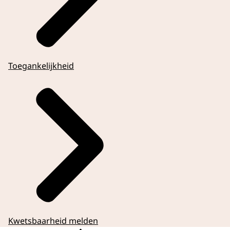
Toegankelijkheid
Kwetsbaarheid melden