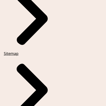
Sitemap