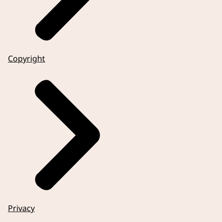
Copyright
Privacy