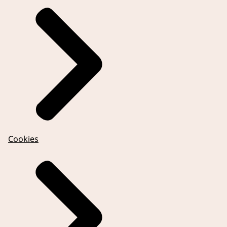
Cookies