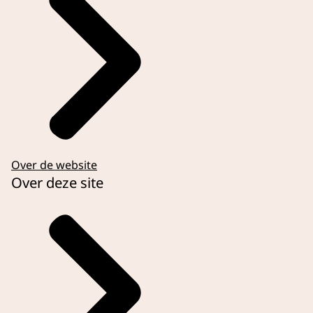
Over de website
Over deze site